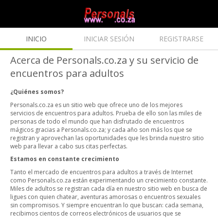
INICIO
INICIAR SESIÓN
REGISTRARSE
Acerca de Personals.co.za y su servicio de
encuentros para adultos
¿Quiénes somos?
Personals.co.za es un sitio web que ofrece uno de los mejores
servicios de encuentros para adultos. Prueba de ello son las miles de
personas de todo el mundo que han disfrutado de encuentros
mágicos gracias a Personals.co.za; y cada año son más los que se
registran y aprovechan las oportunidades que les brinda nuestro sitio
web para llevar a cabo sus citas perfectas.
Estamos en constante crecimiento
Tanto el mercado de encuentros para adultos a través de Internet
como Personals.co.za están experimentando un crecimiento constante.
Miles de adultos se registran cada día en nuestro sitio web en busca de
ligues con quien chatear, aventuras amorosas o encuentros sexuales
sin compromisos. Y siempre encuentran lo que buscan: cada semana,
recibimos cientos de correos electrónicos de usuarios que se